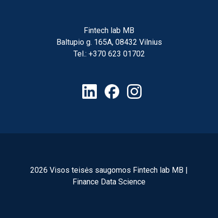
Fintech lab MB
Baltupio g. 165A, 08432 Vilnius
Tel.: +370 623 01702
2026 Visos teisės saugomos Fintech lab MB |
Finance Data Science