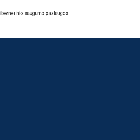
ibernetinio saugumo paslaugos
.