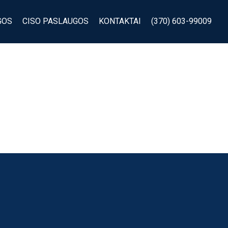
GOS
CISO PASLAUGOS
KONTAKTAI
(370) 603-99009